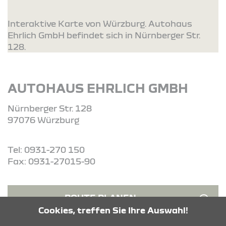
Interaktive Karte von Würzburg. Autohaus
Ehrlich GmbH befindet sich in Nürnberger Str.
128.
AUTOHAUS EHRLICH GMBH
Nürnberger Str. 128
97076 Würzburg
Tel: 0931-270 150
Fax: 0931-27015-90
ROUTE PLANEN
Cookies, treffen Sie Ihre Auswahl!