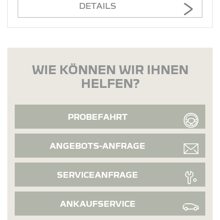
DETAILS
WIE KÖNNEN WIR IHNEN
HELFEN?
PROBEFAHRT
ANGEBOTS-ANFRAGE
SERVICEANFRAGE
ANKAUFSERVICE