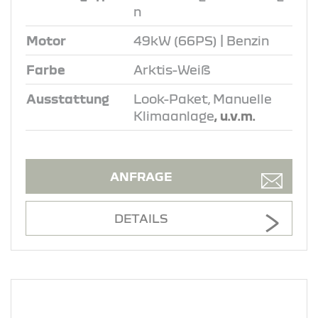
n
Motor
49kW (66PS) | Benzin
Farbe
Arktis-Weiß
Ausstattung
Look-Paket, Manuelle
Klimaanlage
, u.v.m.
ANFRAGE
DETAILS