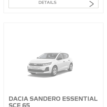
DETAILS
DACIA SANDERO ESSENTIAL
SCE 65