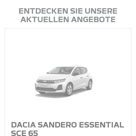
ENTDECKEN SIE UNSERE
AKTUELLEN ANGEBOTE
DACIA SANDERO ESSENTIAL
SCE 65