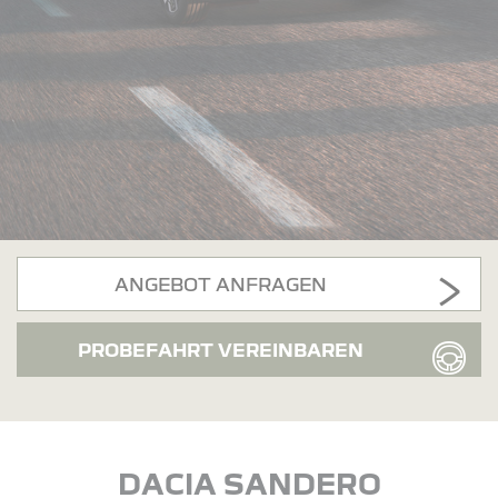
ANGEBOT ANFRAGEN
PROBEFAHRT VEREINBAREN
DACIA SANDERO