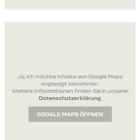
Ja, ich möchte Inhalte von Google Maps
angezeigt bekommen.
Weitere Informationen finden Sie in unserer
Datenschutzerklärung
.
GOOGLE MAPS ÖFFNEN