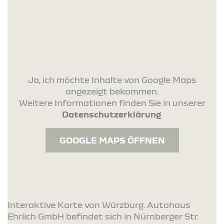
Ja, ich möchte Inhalte von Google Maps
angezeigt bekommen.
Weitere Informationen finden Sie in unserer
Datenschutzerklärung
.
GOOGLE MAPS ÖFFNEN
Interaktive Karte von Würzburg. Autohaus
Ehrlich GmbH befindet sich in Nürnberger Str.