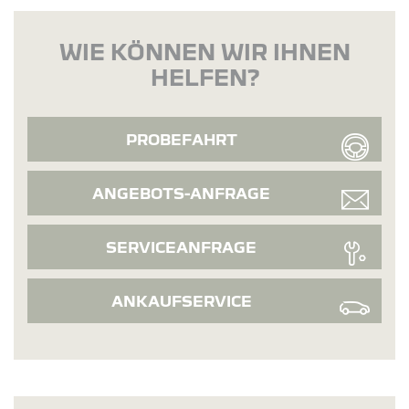
WIE KÖNNEN WIR IHNEN
HELFEN?
PROBEFAHRT
ANGEBOTS-ANFRAGE
SERVICEANFRAGE
ANKAUFSERVICE