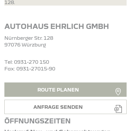
128.
AUTOHAUS EHRLICH GMBH
Nürnberger Str. 128
97076 Würzburg
Tel: 0931-270 150
Fax: 0931-27015-90
ROUTE PLANEN
ANFRAGE SENDEN
ÖFFNUNGSZEITEN