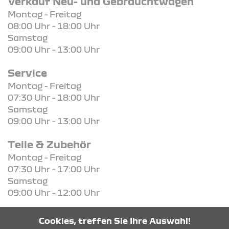
Verkauf Neu- und Gebrauchtwagen
Montag - Freitag
08:00 Uhr - 18:00 Uhr
Samstag
09:00 Uhr - 13:00 Uhr
Service
Montag - Freitag
07:30 Uhr - 18:00 Uhr
Samstag
09:00 Uhr - 13:00 Uhr
Teile & Zubehör
Montag - Freitag
07:30 Uhr - 17:00 Uhr
Samstag
09:00 Uhr - 12:00 Uhr
Cookies, treffen Sie Ihre Auswahl!