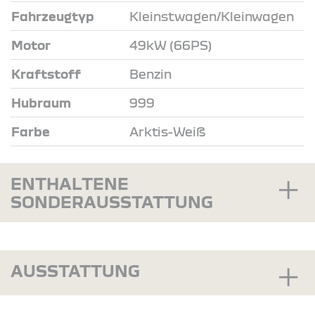
Fahrzeugtyp
Kleinstwagen/Kleinwagen
Motor
49kW (66PS)
Kraftstoff
Benzin
Hubraum
999
Farbe
Arktis-Weiß
ENTHALTENE
SONDERAUSSTATTUNG
AUSSTATTUNG