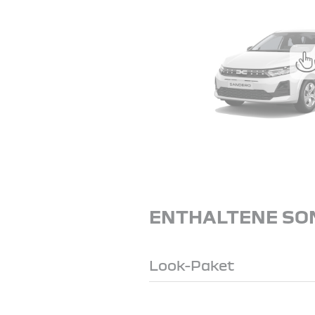
ENTHALTENE SO
Look-Paket