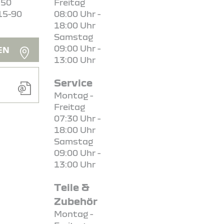
150
Freitag
15-90
08:00 Uhr -
18:00 Uhr
Samstag
09:00 Uhr -
EN
13:00 Uhr
Service
Montag -
Freitag
07:30 Uhr -
18:00 Uhr
Samstag
09:00 Uhr -
13:00 Uhr
Teile &
Zubehör
Montag -