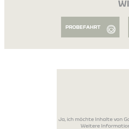
WI
PROBEFAHRT
Ja, ich möchte Inhalte von
Weitere Information