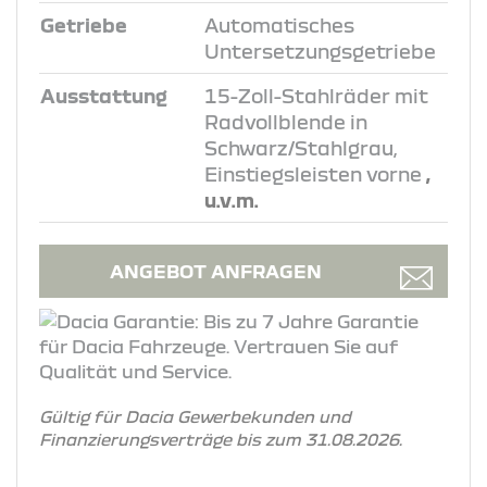
Getriebe
Automatisches
Untersetzungsgetriebe
Ausstattung
15-Zoll-Stahlräder mit
Radvollblende in
Schwarz/Stahlgrau,
Einstiegsleisten vorne
,
u.v.m.
ANGEBOT ANFRAGEN
Gültig für Dacia Gewerbekunden und
Finanzierungsverträge bis zum 31.08.2026.