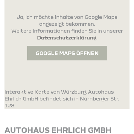
Ja, ich möchte Inhalte von Google Maps
angezeigt bekommen.
Weitere Informationen finden Sie in unserer
Datenschutzerklärung
.
GOOGLE MAPS ÖFFNEN
Interaktive Karte von Würzburg. Autohaus
Ehrlich GmbH befindet sich in Nürnberger Str.
128.
AUTOHAUS EHRLICH GMBH