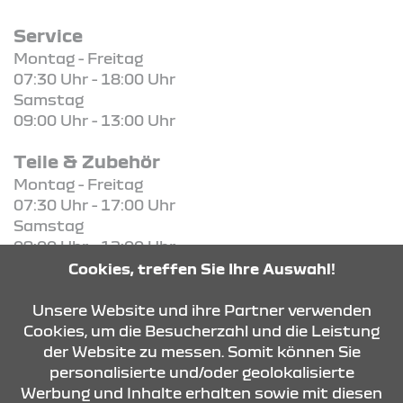
Service
Montag - Freitag
07:30 Uhr - 18:00 Uhr
Samstag
09:00 Uhr - 13:00 Uhr
Teile & Zubehör
Montag - Freitag
07:30 Uhr - 17:00 Uhr
Samstag
09:00 Uhr - 12:00 Uhr
Cookies, treffen Sie Ihre Auswahl!
KONTAKT & ANFAHRT
Unsere Website und ihre Partner verwenden
Cookies, um die Besucherzahl und die Leistung
der Website zu messen. Somit können Sie
personalisierte und/oder geolokalisierte
ÖFFNUNGSZEITEN
Werbung und Inhalte erhalten sowie mit diesen