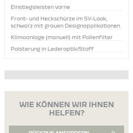
Einstiegsleisten vorne
Front- und Heckschürze im SV-Look,
schwarz mit grauen Designapplikationen
Klimaanlage (manuell) mit Pollenfilter
Polsterung in Lederoptik/Stoff
WIE KÖNNEN WIR IHNEN
HELFEN?
RÜCKRUF ANFORDERN