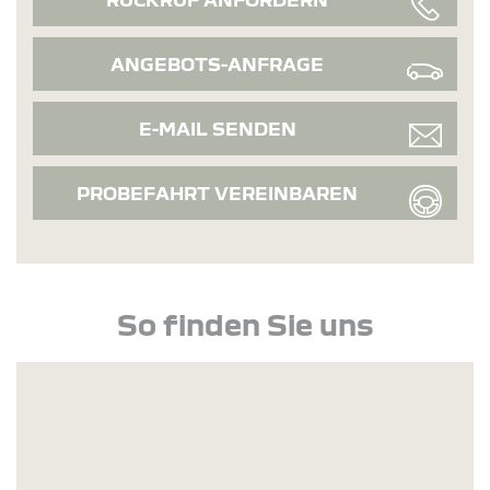
ANGEBOTS-ANFRAGE
E-MAIL SENDEN
PROBEFAHRT VEREINBAREN
So finden Sie uns