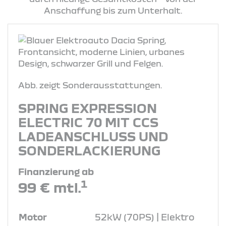
Anschaffung bis zum Unterhalt.
Abb. zeigt Sonderausstattungen.
SPRING EXPRESSION
ELECTRIC 70 MIT CCS
LADEANSCHLUSS UND
SONDERLACKIERUNG
Finanzierung ab
1
99 € mtl.
Motor
52kW (70PS) | Elektro