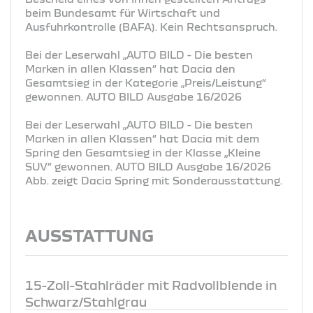
beim Bundesamt für Wirtschaft und
Ausfuhrkontrolle (BAFA). Kein Rechtsanspruch.
Bei der Leserwahl „AUTO BILD - Die besten
Marken in allen Klassen“ hat Dacia den
Gesamtsieg in der Kategorie „Preis/Leistung“
gewonnen. AUTO BILD Ausgabe 16/2026
Bei der Leserwahl „AUTO BILD - Die besten
Marken in allen Klassen“ hat Dacia mit dem
Spring den Gesamtsieg in der Klasse „Kleine
SUV“ gewonnen. AUTO BILD Ausgabe 16/2026
Abb. zeigt Dacia Spring mit Sonderausstattung.
AUSSTATTUNG
15-Zoll-Stahlräder mit Radvollblende in
Schwarz/Stahlgrau