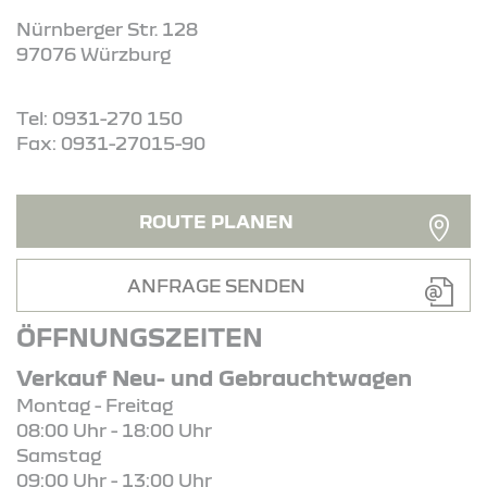
Nürnberger Str. 128
97076 Würzburg
Tel: 0931-270 150
Fax: 0931-27015-90
ROUTE PLANEN
ANFRAGE SENDEN
ÖFFNUNGSZEITEN
Verkauf Neu- und Gebrauchtwagen
Montag - Freitag
08:00 Uhr - 18:00 Uhr
Samstag
09:00 Uhr - 13:00 Uhr