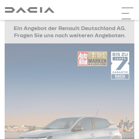
Ein Angebot der Renault Deutschland AG.
Fragen Sie uns nach weiteren Angeboten.