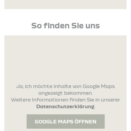
So finden Sie uns
Ja, ich möchte Inhalte von Google Maps
angezeigt bekommen.
Weitere Informationen finden Sie in unserer
Datenschutzerklärung
.
GOOGLE MAPS ÖFFNEN