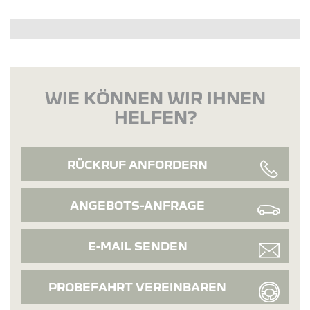
WIE KÖNNEN WIR IHNEN
HELFEN?
RÜCKRUF ANFORDERN
ANGEBOTS-ANFRAGE
E-MAIL SENDEN
PROBEFAHRT VEREINBAREN