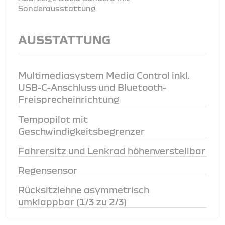
Sonderausstattung.
AUSSTATTUNG
Multimediasystem Media Control inkl.
USB-C-Anschluss und Bluetooth-
Freisprecheinrichtung
Tempopilot mit
Geschwindigkeitsbegrenzer
Fahrersitz und Lenkrad höhenverstellbar
Regensensor
Rücksitzlehne asymmetrisch
umklappbar (1/3 zu 2/3)