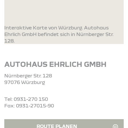
Interaktive Karte von Würzburg. Autohaus
Ehrlich GmbH befindet sich in Nürnberger Str.
128.
AUTOHAUS EHRLICH GMBH
Nürnberger Str. 128
97076 Würzburg
Tel: 0931-270 150
Fax: 0931-27015-90
ROUTE PLANEN