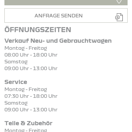
ANFRAGE SENDEN
ÖFFNUNGSZEITEN
Verkauf Neu- und Gebrauchtwagen
Montag - Freitag
08:00 Uhr - 18:00 Uhr
Samstag
09:00 Uhr - 13:00 Uhr
Service
Montag - Freitag
07:30 Uhr - 18:00 Uhr
Samstag
09:00 Uhr - 13:00 Uhr
Teile & Zubehör
Montag - Freitag