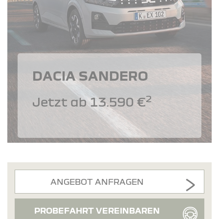
DACIA SANDERO
2
Jetzt ab 13.590 €
ANGEBOT ANFRAGEN
PROBEFAHRT VEREINBAREN