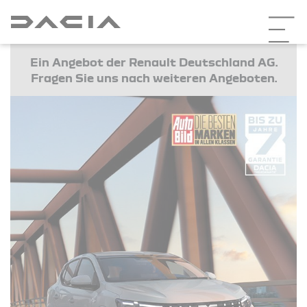
Ein Angebot der Renault Deutschland AG.
Fragen Sie uns nach weiteren Angeboten.