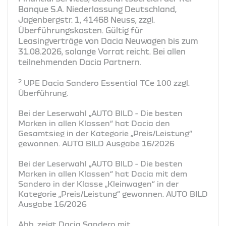
Banque S.A. Niederlassung Deutschland,
Jagenbergstr. 1, 41468 Neuss, zzgl.
Überführungskosten. Gültig für
Leasingverträge von Dacia Neuwagen bis zum
31.08.2026, solange Vorrat reicht. Bei allen
teilnehmenden Dacia Partnern.
2
UPE Dacia Sandero Essential TCe 100 zzgl.
Überführung.
Bei der Leserwahl „AUTO BILD - Die besten
Marken in allen Klassen“ hat Dacia den
Gesamtsieg in der Kategorie „Preis/Leistung“
gewonnen. AUTO BILD Ausgabe 16/2026
Bei der Leserwahl „AUTO BILD - Die besten
Marken in allen Klassen“ hat Dacia mit dem
Sandero in der Klasse „Kleinwagen“ in der
Kategorie „Preis/Leistung“ gewonnen. AUTO BILD
Ausgabe 16/2026
Abb. zeigt Dacia Sandero mit