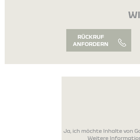
WI
RÜCKRUF
ANFORDERN
Ja, ich möchte Inhalte von
Weitere Information