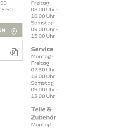
150
Freitag
15-90
08:00 Uhr -
18:00 Uhr
Samstag
09:00 Uhr -
EN
13:00 Uhr
Service
Montag -
Freitag
07:30 Uhr -
18:00 Uhr
Samstag
09:00 Uhr -
13:00 Uhr
Teile &
Zubehör
Montag -