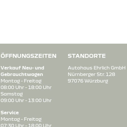
ÖFFNUNGSZEITEN
STANDORTE
Verkauf Neu- und
Autohaus Ehrlich GmbH
Gebrauchtwagen
Nürnberger Str. 128
Montag - Freitag
97076 Würzburg
08:00 Uhr - 18:00 Uhr
Samstag
09:00 Uhr - 13:00 Uhr
Service
Montag - Freitag
07:30 Uhr - 18:00 Uhr