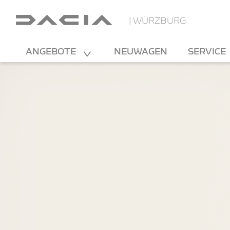
| WÜRZBURG
ANGEBOTE
NEUWAGEN
SERVICE