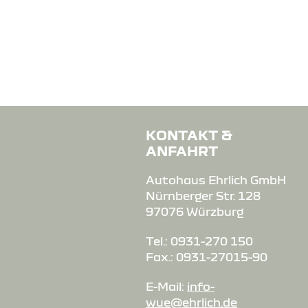
KONTAKT &
ANFAHRT
Autohaus Ehrlich GmbH
Nürnberger Str. 128
97076 Würzburg
Tel.: 0931-270 150
Fax.: 0931-27015-90
E-Mail:
info-
wue@ehrlich.de