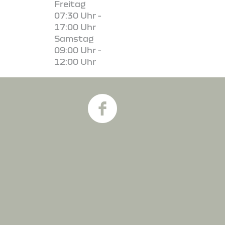
Freitag
07:30 Uhr -
17:00 Uhr
Samstag
09:00 Uhr -
12:00 Uhr