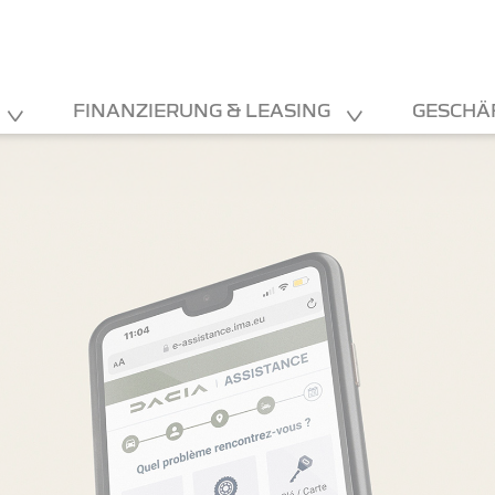
FINANZIERUNG & LEASING
GESCHÄ