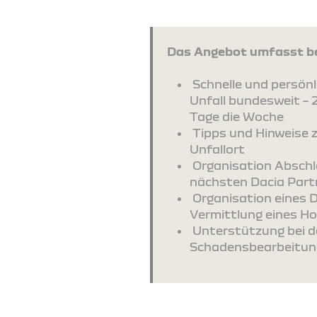
Das Angebot umfasst be
Schnelle und persönli
Unfall bundesweit – 
Tage die Woche
Tipps und Hinweise 
Unfallort
Organisation Absch
nächsten Dacia Part
Organisation eines 
Vermittlung eines Ho
Unterstützung bei d
Schadensbearbeitun