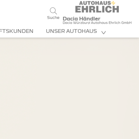
Suche
Dacia Händler
Dacia Würzburg Autohaus Ehrlich GmbH
FTSKUNDEN
UNSER AUTOHAUS