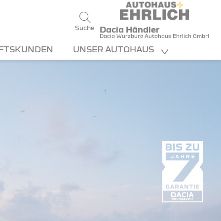
Suche
Dacia Händler
Dacia Würzburg Autohaus Ehrlich GmbH
FTSKUNDEN
UNSER AUTOHAUS