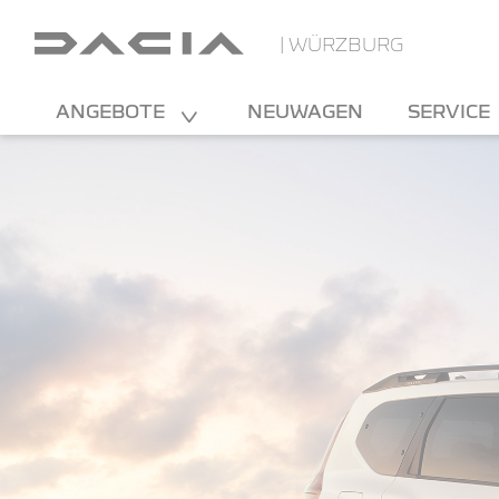
| WÜRZBURG
ANGEBOTE
NEUWAGEN
SERVICE