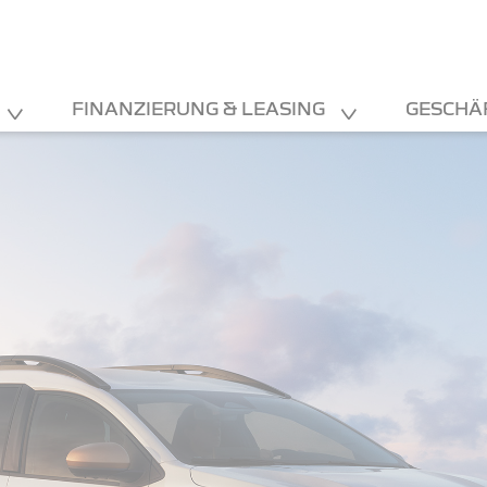
FINANZIERUNG & LEASING
GESCHÄ