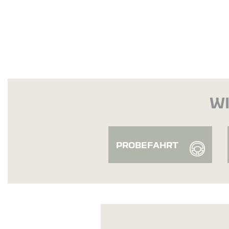
WI
PROBEFAHRT