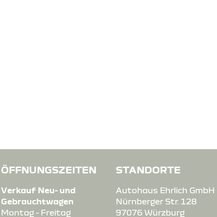
ÖFFNUNGSZEITEN
STANDORTE
Verkauf Neu- und
Autohaus Ehrlich GmbH
Gebrauchtwagen
Nürnberger Str. 128
Montag - Freitag
97076 Würzburg