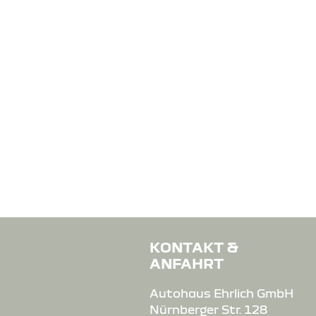
KONTAKT &
ANFAHRT
Autohaus Ehrlich GmbH
Nürnberger Str. 128