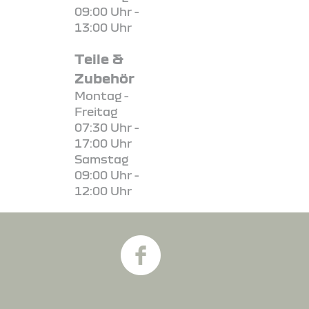
09:00 Uhr -
13:00 Uhr
Teile &
Zubehör
Montag -
Freitag
07:30 Uhr -
17:00 Uhr
Samstag
09:00 Uhr -
12:00 Uhr