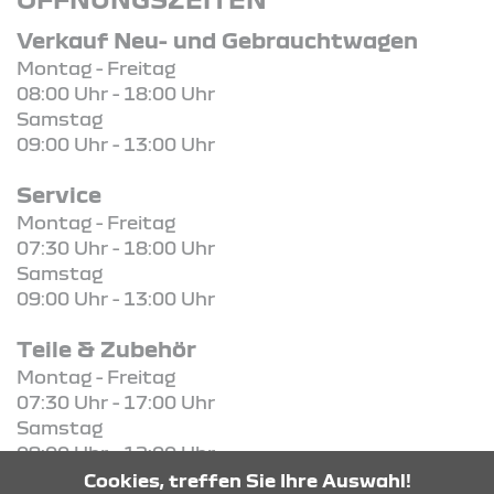
Verkauf Neu- und Gebrauchtwagen
Montag - Freitag
08:00 Uhr - 18:00 Uhr
Samstag
09:00 Uhr - 13:00 Uhr
Service
Montag - Freitag
07:30 Uhr - 18:00 Uhr
Samstag
09:00 Uhr - 13:00 Uhr
Teile & Zubehör
Montag - Freitag
07:30 Uhr - 17:00 Uhr
Samstag
09:00 Uhr - 12:00 Uhr
Cookies, treffen Sie Ihre Auswahl!