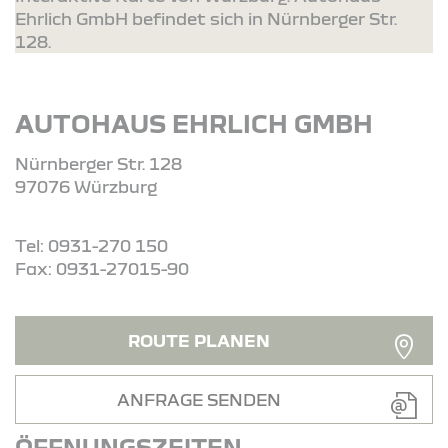
Ehrlich GmbH befindet sich in Nürnberger Str.
128.
AUTOHAUS EHRLICH GMBH
Nürnberger Str. 128
97076 Würzburg
Tel: 0931-270 150
Fax: 0931-27015-90
ROUTE PLANEN
ANFRAGE SENDEN
ÖFFNUNGSZEITEN