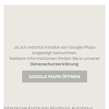
Ja, ich möchte Inhalte von Google Maps
angezeigt bekommen.
Weitere Informationen finden Sie in unserer
Datenschutzerklärung
.
GOOGLE MAPS ÖFFNEN
Interaktive Karte von Würzburg. Autohaus