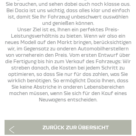
Sie brauchen, und sehen dabei auch noch klasse aus.
Bei Dacia ist uns wichtig, dass alles klar und einfach
ist, damit Sie Ihr Fahrzeug unbeschwert auswählen
und genießen können.
Unser Ziel ist es, Ihnen ein perfektes Preis-
Leistungsverhältnis zu bieten. Wenn wir also ein
neues Modell auf den Markt bringen, berücksichtigen
wir, im Gegensatz zu anderen Automobilherstellern
von vorneherein den Preis. Vom ersten Entwurf über
die Fertigung bis hin zum Verkauf des Fahrzeugs: Wir
streben danach, die Kosten bei jedem Schritt zu
optimieren, so dass Sie nur für das zahlen, was Sie
wirklich benötigen. So ermöglicht Dacia Ihnen, dass
Sie keine Abstriche in anderen Lebensbereichen
machen müssen, wenn Sie sich für den Kauf eines
Neuwagens entscheiden.
ZURÜCK ZUR ÜBERSICHT