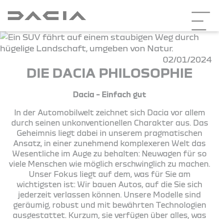
02/01/2024
DIE DACIA PHILOSOPHIE
Dacia – Einfach gut
In der Automobilwelt zeichnet sich Dacia vor allem
durch seinen unkonventionellen Charakter aus. Das
Geheimnis liegt dabei in unserem pragmatischen
Ansatz, in einer zunehmend komplexeren Welt das
Wesentliche im Auge zu behalten: Neuwagen für so
viele Menschen wie möglich erschwinglich zu machen.
Unser Fokus liegt auf dem, was für Sie am
wichtigsten ist: Wir bauen Autos, auf die Sie sich
jederzeit verlassen können. Unsere Modelle sind
geräumig, robust und mit bewährten Technologien
ausgestattet. Kurzum, sie verfügen über alles, was