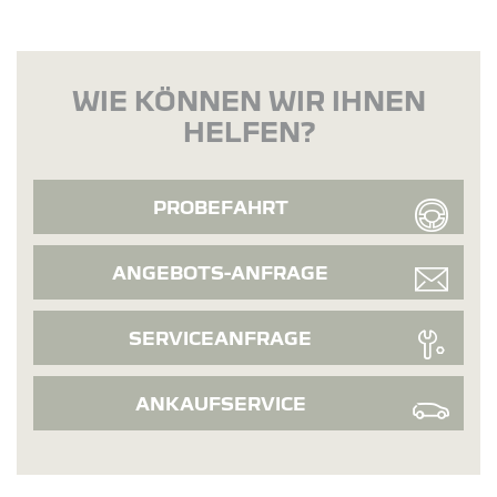
WIE KÖNNEN WIR IHNEN
HELFEN?
PROBEFAHRT
ANGEBOTS-ANFRAGE
SERVICEANFRAGE
ANKAUFSERVICE