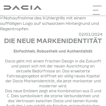
02/01/2024
DIE NEUE MARKENIDENTITÄT
Einfachheit, Robustheit und Authentizität
Dacia geht mit einem frischen Design in die Zukunft
und passt sich mit der neuen Ausrichtung an
aktuelle Bedürfnisse an. Das erweiterte
Fahrzeugangebot eröffnet ein völlig neues Kapitel
der Dacia Markenidentität, die jetzt markanter und
moderner wird.
Das neue Emblem zeigt eine Kombination aus D und
C. Dies symbolisiert die starke Verbundenheit und
das Vertrauen zwischen Dacia und seinen Kunde.
Auch das Logo erhält ein frisches minimalistisches