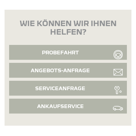
WIE KÖNNEN WIR IHNEN
HELFEN?
PROBEFAHRT
ANGEBOTS-ANFRAGE
SERVICEANFRAGE
ANKAUFSERVICE