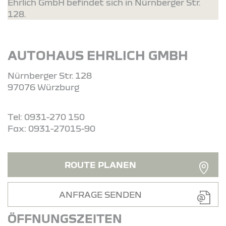
Ehrlich GmbH befindet sich in Nürnberger Str.
128.
AUTOHAUS EHRLICH GMBH
Nürnberger Str. 128
97076 Würzburg
Tel: 0931-270 150
Fax: 0931-27015-90
ROUTE PLANEN
ANFRAGE SENDEN
ÖFFNUNGSZEITEN