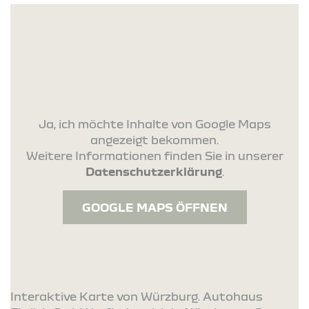
Ja, ich möchte Inhalte von Google Maps
angezeigt bekommen.
Weitere Informationen finden Sie in unserer
Datenschutzerklärung
.
GOOGLE MAPS ÖFFNEN
Interaktive Karte von Würzburg. Autohaus