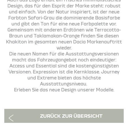
Design, das für den Esprit der Marke steht: robust
und einfach. Von der Natur inspiriert, ist der neue
Farbton Safari-Grau die dominierende Basisfarbe
und gibt den Ton für eine neue Farbpalette vor.
Gemeinsam mit anderen Erdtönen wie Terracotta-
Braun und Taklamakan-Orange finden Sie diesen
Khakiton im gesamten neuen Dacia Markenauftritt
wieder.
Die neuen Namen für die Ausstattungsversionen
macht das Fahrzeugangebot noch eindeutiger:
Access und Essential sind die kostengünstigsten
Versionen. Expression ist die Kernklasse. Journey
und Extreme bieten das höchste
Ausstattungsniveau.
Erleben Sie das neue Design unserer Modelle.
ZURÜCK ZUR ÜBERSICHT