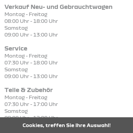
Verkauf Neu- und Gebrauchtwagen
Montag - Freitag
08:00 Uhr - 18:00 Uhr
Samstag
09:00 Uhr - 13:00 Uhr
Service
Montag - Freitag
07:30 Uhr - 18:00 Uhr
Samstag
09:00 Uhr - 13:00 Uhr
Teile & Zubehör
Montag - Freitag
07:30 Uhr - 17:00 Uhr
Samstag
09:00 Uhr - 12:00 Uhr
Cookies, treffen Sie Ihre Auswahl!