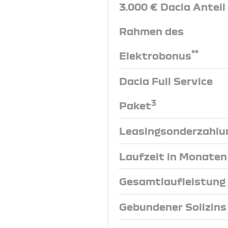
3.000 € Dacia Anteil
Rahmen des
**
Elektrobonus
Dacia Full Service
3
Paket
Leasingsonderzahlu
Laufzeit in Monaten
Gesamtlaufleistung
Gebundener Sollzins