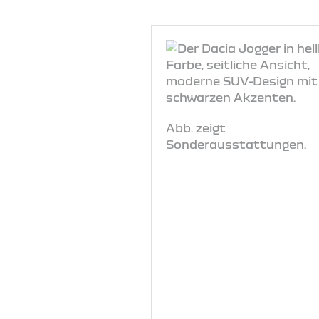
Abb. zeigt
Sonderausstattungen.