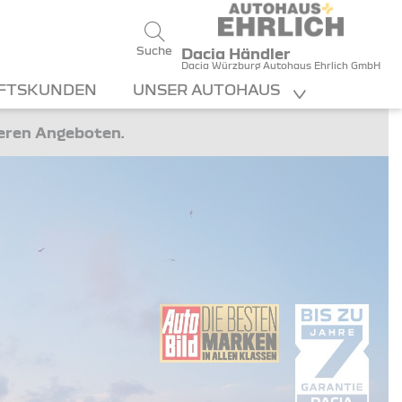
Suche
Dacia Händler
Dacia Würzburg Autohaus Ehrlich GmbH
FTSKUNDEN
UNSER AUTOHAUS
teren Angeboten.