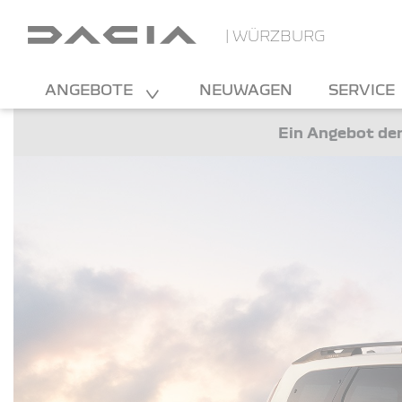
| WÜRZBURG
ANGEBOTE
NEUWAGEN
SERVICE
Ein Angebot der