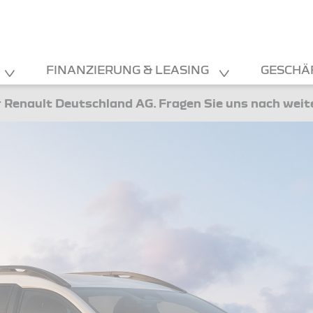
FINANZIERUNG & LEASING
GESCHÄ
 Renault Deutschland AG. Fragen Sie uns nach wei