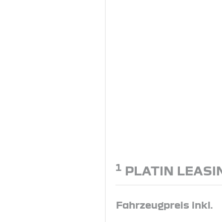
1
PLATIN LEASI
Fahrzeugpreis inkl.