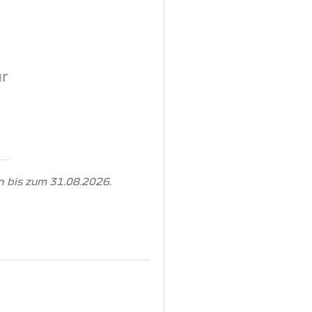
ur
 bis zum 31.08.2026.