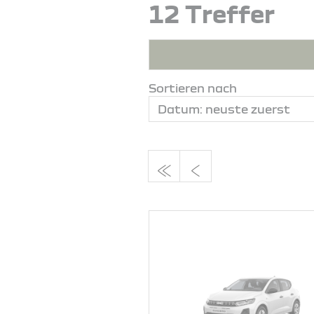
12 Treffer
Sortieren nach