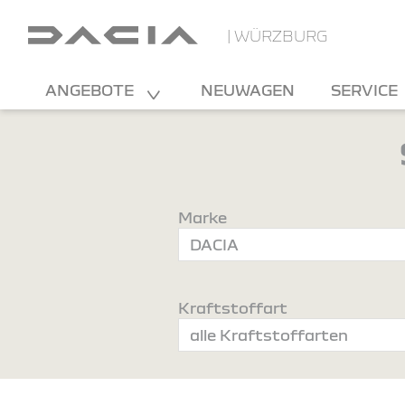
| WÜRZBURG
ANGEBOTE
NEUWAGEN
SERVICE
Marke
Kraftstoffart