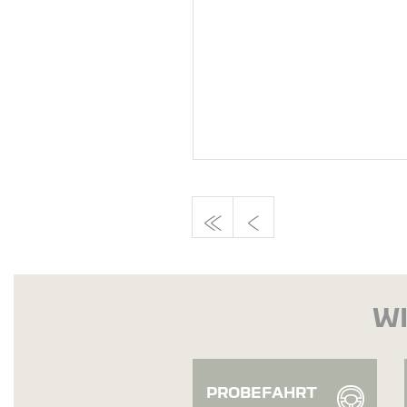
WI
PROBEFAHRT