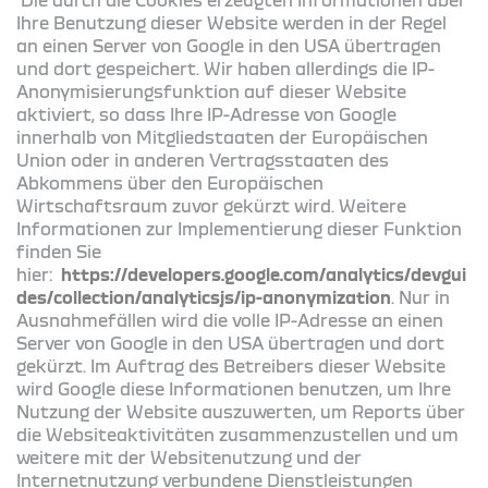
Ihre Benutzung dieser Website werden in der Regel
an einen Server von Google in den USA übertragen
und dort gespeichert. Wir haben allerdings die IP-
Anonymisierungsfunktion auf dieser Website
aktiviert, so dass Ihre IP-Adresse von Google
innerhalb von Mitgliedstaaten der Europäischen
Union oder in anderen Vertragsstaaten des
Abkommens über den Europäischen
Wirtschaftsraum zuvor gekürzt wird. Weitere
Informationen zur Implementierung dieser Funktion
finden Sie
hier:
https://developers.google.com/analytics/devgui
des/collection/analyticsjs/ip-anonymization
. Nur in
Ausnahmefällen wird die volle IP-Adresse an einen
Server von Google in den USA übertragen und dort
gekürzt. Im Auftrag des Betreibers dieser Website
wird Google diese Informationen benutzen, um Ihre
Nutzung der Website auszuwerten, um Reports über
die Websiteaktivitäten zusammenzustellen und um
weitere mit der Websitenutzung und der
Internetnutzung verbundene Dienstleistungen