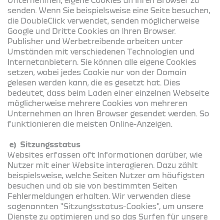
senden. Wenn Sie beispielsweise eine Seite besuchen,
die DoubleClick verwendet, senden möglicherweise
Google und Dritte Cookies an Ihren Browser.
Publisher und Werbetreibende arbeiten unter
Umständen mit verschiedenen Technologien und
Internetanbietern. Sie können alle eigene Cookies
setzen, wobei jedes Cookie nur von der Domain
gelesen werden kann, die es gesetzt hat. Dies
bedeutet, dass beim Laden einer einzelnen Webseite
möglicherweise mehrere Cookies von mehreren
Unternehmen an Ihren Browser gesendet werden. So
funktionieren die meisten Online-Anzeigen.
e) Sitzungsstatus
Websites erfassen oft Informationen darüber, wie
Nutzer mit einer Website interagieren. Dazu zählt
beispielsweise, welche Seiten Nutzer am häufigsten
besuchen und ob sie von bestimmten Seiten
Fehlermeldungen erhalten. Wir verwenden diese
sogenannten "Sitzungsstatus-Cookies", um unsere
Dienste zu optimieren und so das Surfen für unsere