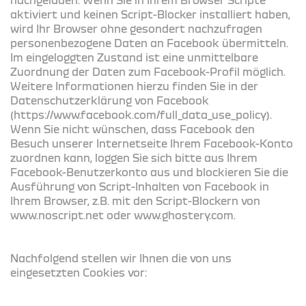
aktiviert und keinen Script-Blocker installiert haben,
wird Ihr Browser ohne gesondert nachzufragen
personenbezogene Daten an Facebook übermitteln.
Im eingeloggten Zustand ist eine unmittelbare
Zuordnung der Daten zum Facebook-Profil möglich.
Weitere Informationen hierzu finden Sie in der
Datenschutzerklärung von Facebook
(https://www.facebook.com/full_data_use_policy).
Wenn Sie nicht wünschen, dass Facebook den
Besuch unserer Internetseite Ihrem Facebook-Konto
zuordnen kann, loggen Sie sich bitte aus Ihrem
Facebook-Benutzerkonto aus und blockieren Sie die
Ausführung von Script-Inhalten von Facebook in
Ihrem Browser, z.B. mit den Script-Blockern von
www.noscript.net oder www.ghostery.com.
Nachfolgend stellen wir Ihnen die von uns
eingesetzten Cookies vor: