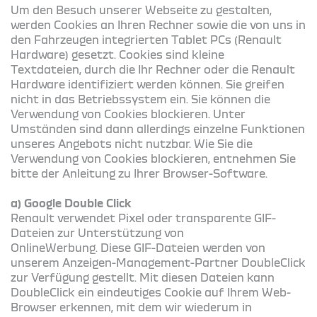
Um den Besuch unserer Webseite zu gestalten,
werden Cookies an Ihren Rechner sowie die von uns in
den Fahrzeugen integrierten Tablet PCs (Renault
Hardware) gesetzt. Cookies sind kleine
Textdateien, durch die Ihr Rechner oder die Renault
Hardware identifiziert werden können. Sie greifen
nicht in das Betriebssystem ein. Sie können die
Verwendung von Cookies blockieren. Unter
Umständen sind dann allerdings einzelne Funktionen
unseres Angebots nicht nutzbar. Wie Sie die
Verwendung von Cookies blockieren, entnehmen Sie
bitte der Anleitung zu Ihrer Browser-Software.
a) Google Double Click
Renault verwendet Pixel oder transparente GIF-
Dateien zur Unterstützung von
OnlineWerbung. Diese GIF-Dateien werden von
unserem Anzeigen-Management-Partner DoubleClick
zur Verfügung gestellt. Mit diesen Dateien kann
DoubleClick ein eindeutiges Cookie auf Ihrem Web-
Browser erkennen, mit dem wir wiederum in