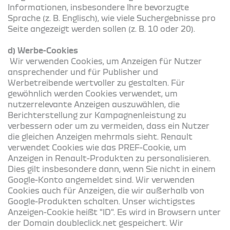
Informationen, insbesondere Ihre bevorzugte
Sprache (z. B. Englisch), wie viele Suchergebnisse pro
Seite angezeigt werden sollen (z. B. 10 oder 20).
d) Werbe-Cookies
Wir verwenden Cookies, um Anzeigen für Nutzer
ansprechender und für Publisher und
Werbetreibende wertvoller zu gestalten. Für
gewöhnlich werden Cookies verwendet, um
nutzerrelevante Anzeigen auszuwählen, die
Berichterstellung zur Kampagnenleistung zu
verbessern oder um zu vermeiden, dass ein Nutzer
die gleichen Anzeigen mehrmals sieht. Renault
verwendet Cookies wie das PREF-Cookie, um
Anzeigen in Renault-Produkten zu personalisieren.
Dies gilt insbesondere dann, wenn Sie nicht in einem
Google-Konto angemeldet sind. Wir verwenden
Cookies auch für Anzeigen, die wir außerhalb von
Google-Produkten schalten. Unser wichtigstes
Anzeigen-Cookie heißt "ID". Es wird in Browsern unter
der Domain doubleclick.net gespeichert. Wir