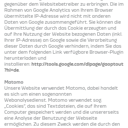
gegenüber dem Websitebetreiber zu erbringen. Die im
Rahmen von Google Analytics von Ihrem Browser
übermittelte IP-Adresse wird nicht mit anderen
Daten von Google zusammengeführt. Sie können die
Übermittlung der durch das Cookie erzeugten und
auf Ihre Nutzung der Website bezogenen Daten (inkl.
Ihrer IP-Adresse) an Google sowie die Verarbeitung
dieser Daten durch Google verhindern, indem Sie das
unter dem folgenden Link verfügbare Browser-Plugin
herunterladen und
installieren:
http://tools.google.com/dlpage/gaoptout
?hl=de
.
Matomo
Unsere Website verwendet Matomo, dabei handelt
es sich um einen sogenannten
Webanalysedienst. Matomo verwendet sog.
„Cookies“, das sind Textdateien, die auf Ihrem
Computer gespeichert werden und die unsererseits
eine Analyse der Benutzung der Webseite
ermöglichen. Zu diesem Zweck werden die durch den