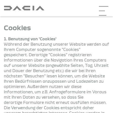
Cookies
1. Benutzung von 'Cookies'
Während der Benutzung unserer Website werden auf
Ihrem Computer sogenannte "Cookies"
gespeichert. Derartige "Cookies" registrieren
Informationen über die Navigation Ihres Computers
auf unserer Website (angewählte Seiten, Tag, Uhrzeit
und Dauer der Benutzung etc.) die wir bei Ihren
nächsten "Besuchen" lesen können, um die Website
Ihren Bedürfnissen anzupassen und Ladezeiten zu
optimieren. Außerdem nutzen wir diese
Informationen, um z.B. Anfrageformulare im Voraus
mit Ihren Daten zu versehen, so dass Sie
derartige Formulare nicht erneut ausfüllen müssen.
Die Verwendung der Cookies entspricht daher
unserem berechtigten Interesse. Cookies werden in