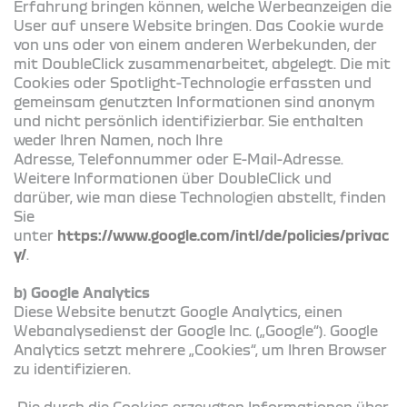
Erfahrung bringen können, welche Werbeanzeigen die
User auf unsere Website bringen. Das Cookie wurde
von uns oder von einem anderen Werbekunden, der
mit DoubleClick zusammenarbeitet, abgelegt. Die mit
Cookies oder Spotlight-Technologie erfassten und
gemeinsam genutzten Informationen sind anonym
und nicht persönlich identifizierbar. Sie enthalten
weder Ihren Namen, noch Ihre
Adresse, Telefonnummer oder E-Mail-Adresse.
Weitere Informationen über DoubleClick und
darüber, wie man diese Technologien abstellt, finden
Sie
unter
https://www.google.com/intl/de/policies/privac
y/
.
b) Google Analytics
Diese Website benutzt Google Analytics, einen
Webanalysedienst der Google Inc. („Google“). Google
Analytics setzt mehrere „Cookies“, um Ihren Browser
zu identifizieren.
Die durch die Cookies erzeugten Informationen über