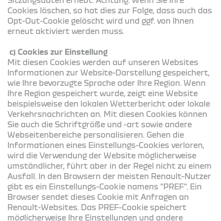
Cookies löschen, so hat dies zur Folge, dass auch das
Opt-Out-Cookie gelöscht wird und ggf. von Ihnen
erneut aktiviert werden muss.
c) Cookies zur Einstellung
Mit diesen Cookies werden auf unseren Websites
Informationen zur Website-Darstellung gespeichert,
wie Ihre bevorzugte Sprache oder Ihre Region. Wenn
Ihre Region gespeichert wurde, zeigt eine Website
beispielsweise den lokalen Wetterbericht oder lokale
Verkehrsnachrichten an. Mit diesen Cookies können
Sie auch die Schriftgröße und -art sowie andere
Webseitenbereiche personalisieren. Gehen die
Informationen eines Einstellungs-Cookies verloren,
wird die Verwendung der Website möglicherweise
umständlicher, führt aber in der Regel nicht zu einem
Ausfall. In den Browsern der meisten Renault-Nutzer
gibt es ein Einstellungs-Cookie namens "PREF". Ein
Browser sendet dieses Cookie mit Anfragen an
Renault-Websites. Das PREF-Cookie speichert
möglicherweise Ihre Einstellungen und andere