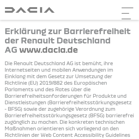
Erklärung zur Barrierefreiheit
der Renault Deutschland
AG
www.dacia.de
Die Renault Deutschland AG ist bemüht, ihre
Internetseiten und mobilen Anwendungen im
Einklang mit dem Gesetz zur Umsetzung der
Richtlinie (EU) 2019/882 des Europäischen
Parlaments und des Rates über die
Barrierefreiheitsanforderungen für Produkte und
Dienstleistungen (Barrierefreiheitsstärkungsgesetz
- BFSG) sowie der zugehörige Verordnung zum
Barrierefreiheitsstärkungsgesetz (BFSG) barrierefrei
zugänglich zu machen. Die konkreten technischen
Maßnahmen orientieren sich vorliegend an den
Richtlinien der Web Content Accessibility Guidelines