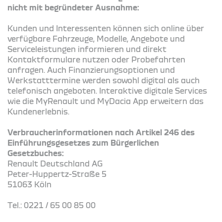
nicht mit begründeter Ausnahme:
Kunden und Interessenten können sich online über
verfügbare Fahrzeuge, Modelle, Angebote und
Serviceleistungen informieren und direkt
Kontaktformulare nutzen oder Probefahrten
anfragen. Auch Finanzierungsoptionen und
Werkstatttermine werden sowohl digital als auch
telefonisch angeboten. Interaktive digitale Services
wie die MyRenault und MyDacia App erweitern das
Kundenerlebnis.
Verbraucherinformationen nach Artikel 246 des
Einführungsgesetzes zum Bürgerlichen
Gesetzbuches:
Renault Deutschland AG
Peter-Huppertz-Straße 5
51063 Köln
Tel.: 0221 / 65 00 85 00