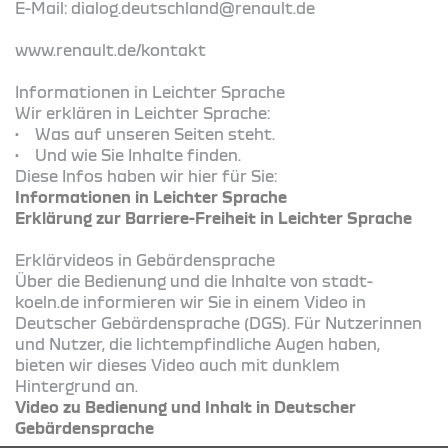
E-Mail: dialog.deutschland@renault.de
www.renault.de/kontakt
Informationen in Leichter Sprache
Wir erklären in Leichter Sprache:
• Was auf unseren Seiten steht.
• Und wie Sie Inhalte finden.
Diese Infos haben wir hier für Sie:
Informationen in Leichter Sprache
Erklärung zur Barriere-Freiheit in Leichter Sprache
Erklärvideos in Gebärdensprache
Über die Bedienung und die Inhalte von stadt-
koeln.de informieren wir Sie in einem Video in
Deutscher Gebärdensprache (DGS). Für Nutzerinnen
und Nutzer, die lichtempfindliche Augen haben,
bieten wir dieses Video auch mit dunklem
Hintergrund an.
Video zu Bedienung und Inhalt in Deutscher
Gebärdensprache