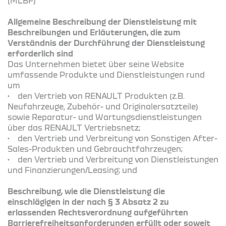
(MLBF)
Allgemeine Beschreibung der Dienstleistung mit
Beschreibungen und Erläuterungen, die zum
Verständnis der Durchführung der Dienstleistung
erforderlich sind
Das Unternehmen bietet über seine Website
umfassende Produkte und Dienstleistungen rund
um
• den Vertrieb von RENAULT Produkten (z.B.
Neufahrzeuge, Zubehör- und Originalersatzteile)
sowie Reparatur- und Wartungsdienstleistungen
über das RENAULT Vertriebsnetz;
• den Vertrieb und Verbreitung von Sonstigen After-
Sales-Produkten und Gebrauchtfahrzeugen;
• den Vertrieb und Verbreitung von Dienstleistungen
und Finanzierungen/Leasing; und
Beschreibung, wie die Dienstleistung die
einschlägigen in der nach § 3 Absatz 2 zu
erlassenden Rechtsverordnung aufgeführten
Barrierefreiheitsanforderungen erfüllt oder soweit